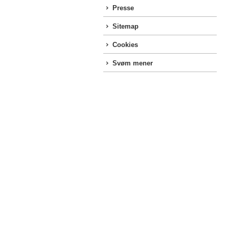
Presse
Sitemap
Cookies
Svøm mener