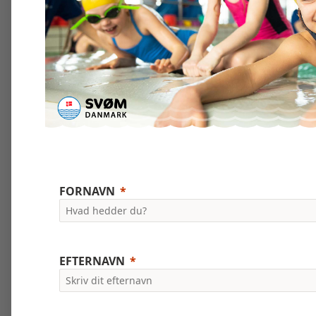
FORNAVN
EFTERNAVN