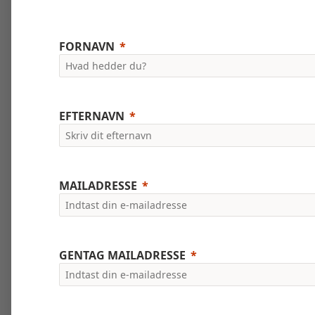
FORNAVN
EFTERNAVN
MAILADRESSE
GENTAG MAILADRESSE