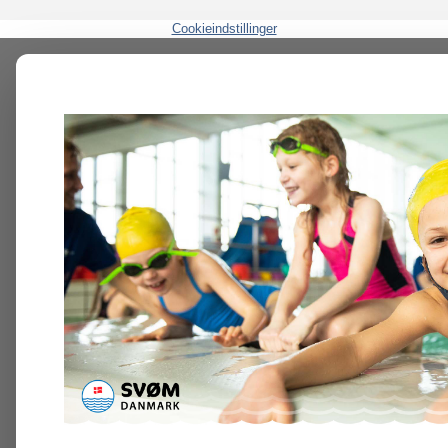
Cookieindstillinger