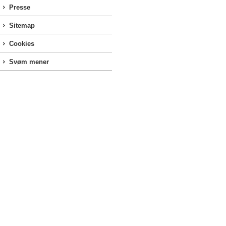
Presse
Sitemap
Cookies
Svøm mener