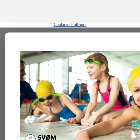
Cookieindstillinger