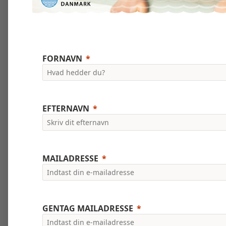
FORNAVN
EFTERNAVN
MAILADRESSE
GENTAG MAILADRESSE