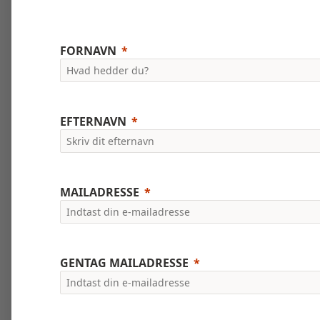
FORNAVN
EFTERNAVN
MAILADRESSE
GENTAG MAILADRESSE