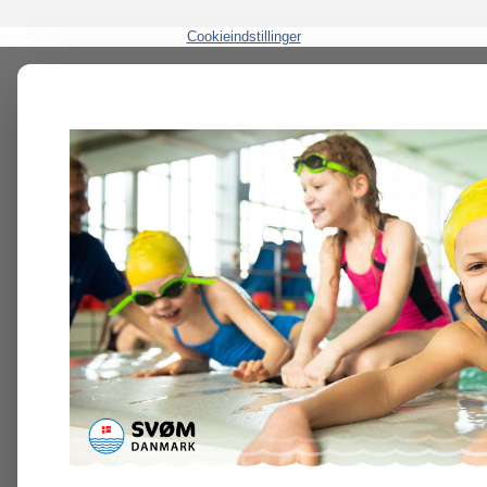
Cookieindstillinger