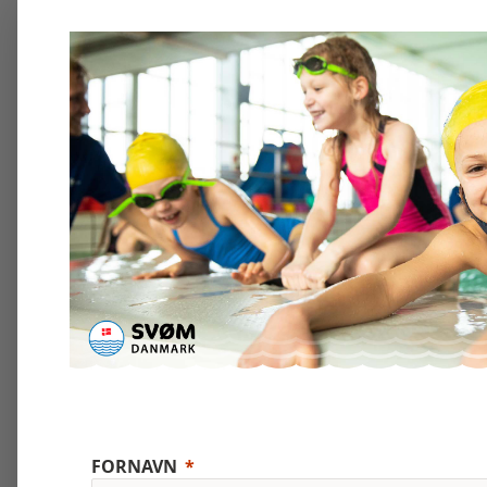
FORNAVN