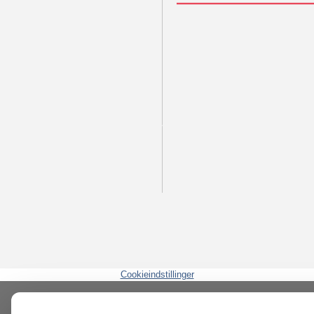
Cookieindstillinger