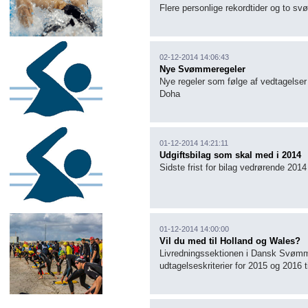
Flere personlige rekordtider og to svø
02-12-2014 14:06:43
Nye Svømmeregeler
Nye regeler som følge af vedtagelse
Doha
01-12-2014 14:21:11
Udgiftsbilag som skal med i 2014
Sidste frist for bilag vedrørende 2014
01-12-2014 14:00:00
Vil du med til Holland og Wales?
Livredningssektionen i Dansk Svømme
udtagelseskriterier for 2015 og 2016 t