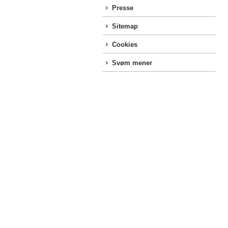
Presse
Sitemap
Cookies
Svøm mener