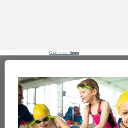
Cookieindstillinger