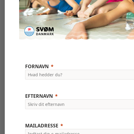
FORNAVN
EFTERNAVN
MAILADRESSE