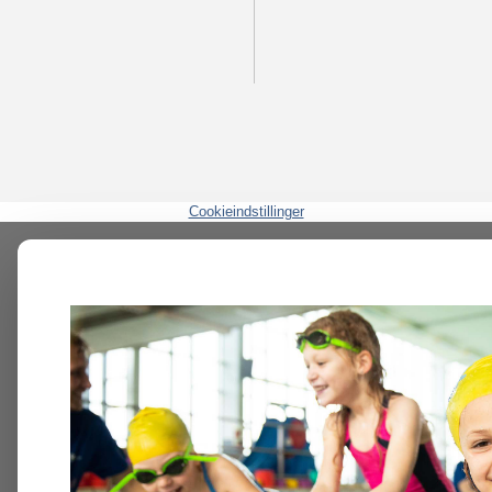
Cookieindstillinger