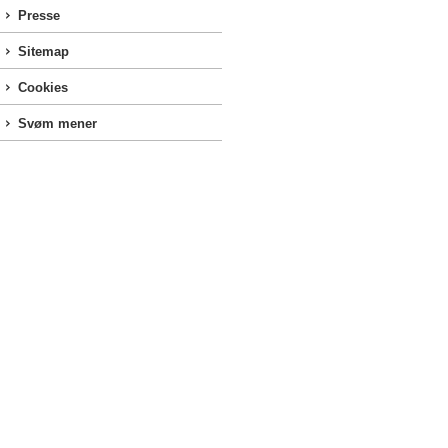
Presse
Sitemap
Cookies
Svøm mener