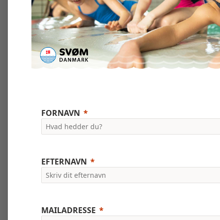
FORNAVN
EFTERNAVN
MAILADRESSE