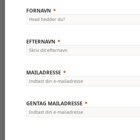
FORNAVN
EFTERNAVN
MAILADRESSE
GENTAG MAILADRESSE