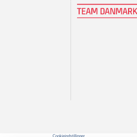
Cookieindstillinger