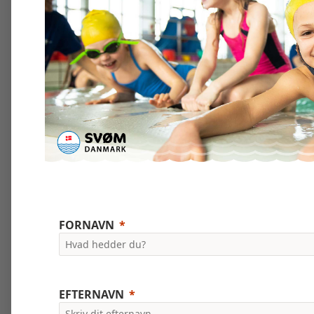
FORNAVN
EFTERNAVN