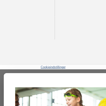
Cookieindstillinger