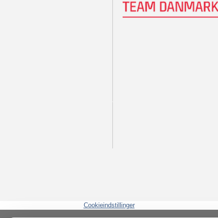
Cookieindstillinger