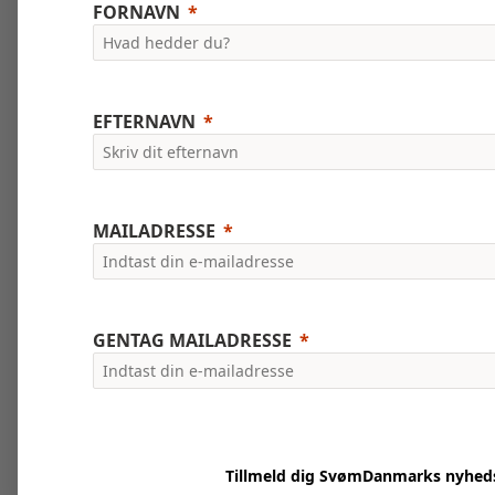
FORNAVN
EFTERNAVN
MAILADRESSE
GENTAG MAILADRESSE
Tillmeld dig SvømDanmarks nyhed