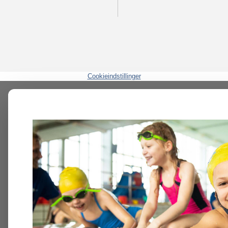
Cookieindstillinger