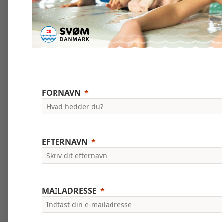
FORNAVN
EFTERNAVN
MAILADRESSE