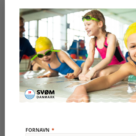
FORNAVN