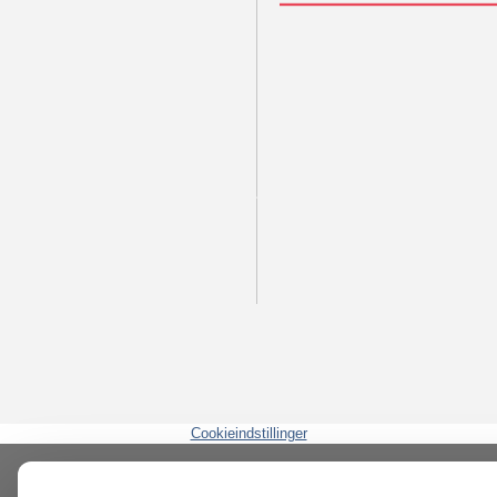
Cookieindstillinger