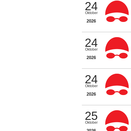
24
Oktober
2026
24
Oktober
2026
24
Oktober
2026
25
Oktober
2026