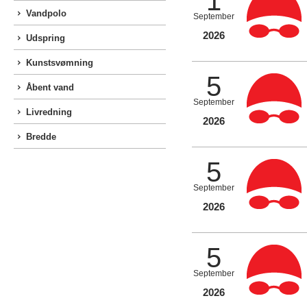
1
Vandpolo
September
2026
Udspring
Kunstsvømning
5
Åbent vand
September
Livredning
2026
Bredde
5
September
2026
5
September
2026