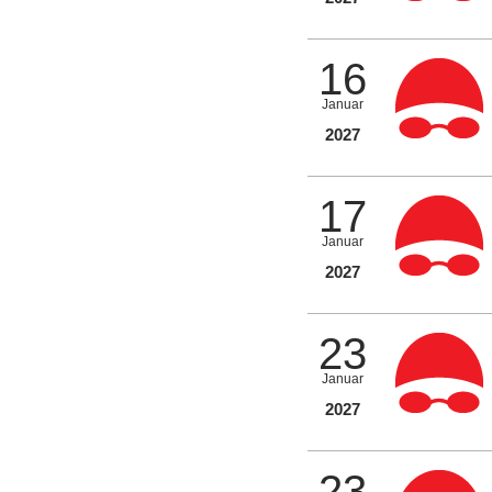
16
Januar
2027
17
Januar
2027
23
Januar
2027
23