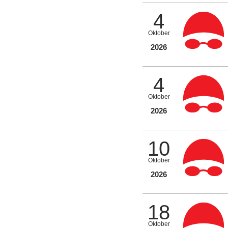
4
Oktober
2026
4
Oktober
2026
10
Oktober
2026
18
Oktober