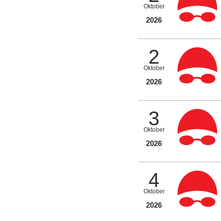
Oktober
2026
2
Oktober
2026
3
Oktober
2026
4
Oktober
2026