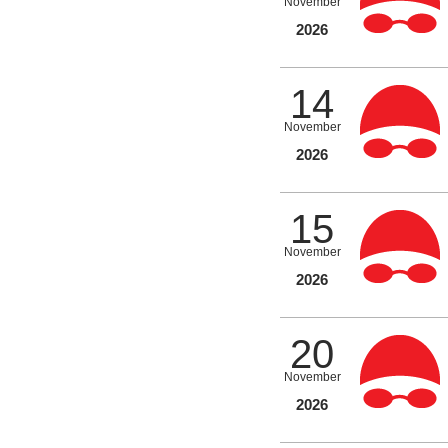
November
2026
14
November
2026
15
November
2026
20
November
2026