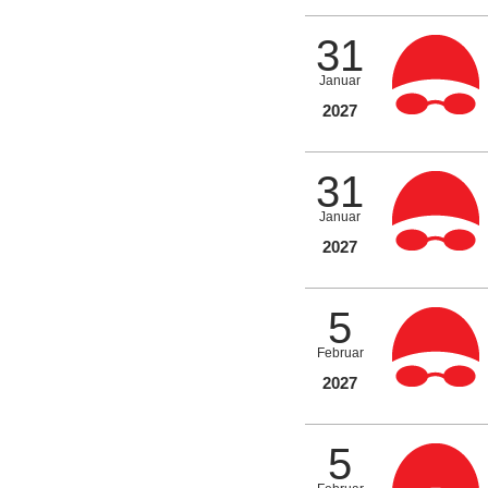
31
Januar
2027
31
Januar
2027
5
Februar
2027
5