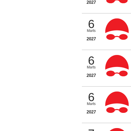
2027
6
Marts
2027
6
Marts
2027
6
Marts
2027