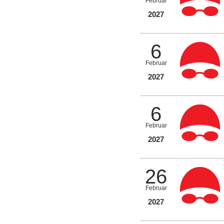
Februar
2027
6
Februar
2027
6
Februar
2027
26
Februar
2027