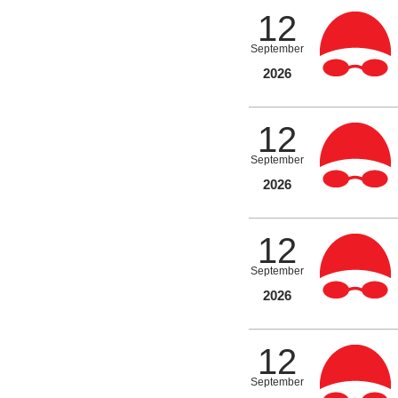
12
September
2026
12
September
2026
12
September
2026
12
September