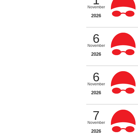
1
November
2026
6
November
2026
6
November
2026
7
November
2026