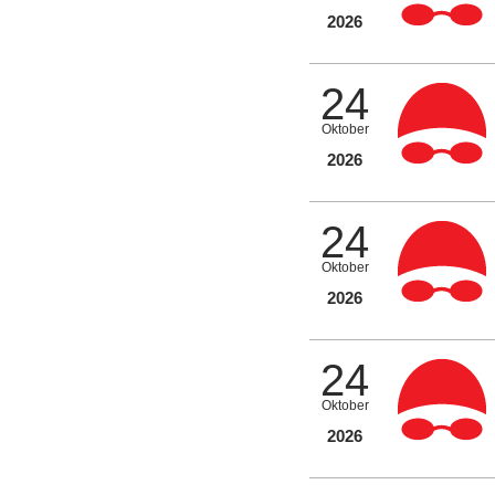
2026
24
Oktober
2026
24
Oktober
2026
24
Oktober
2026