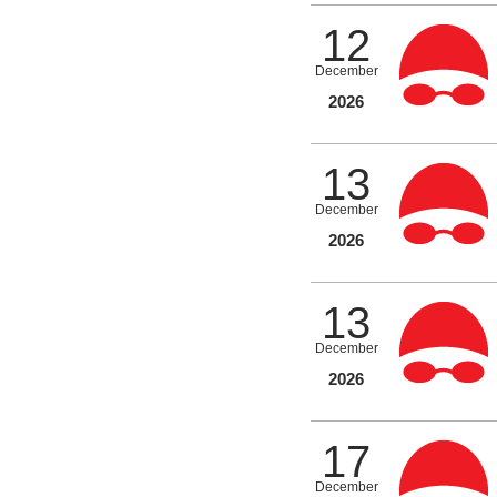
12
December
2026
13
December
2026
13
December
2026
17
December