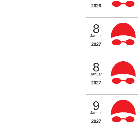
2026
8
Januar
2027
8
Januar
2027
9
Januar
2027