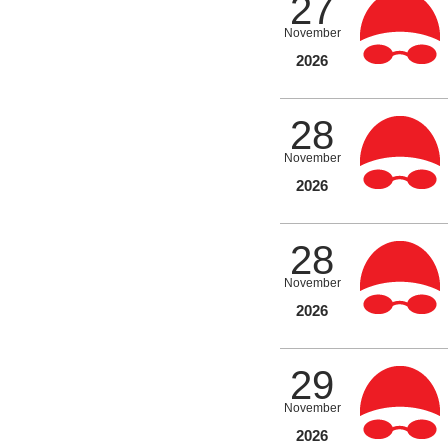
27
November
2026
28
November
2026
28
November
2026
29
November
2026