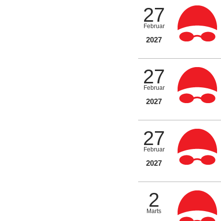
27
Februar
2027
27
Februar
2027
27
Februar
2027
2
Marts