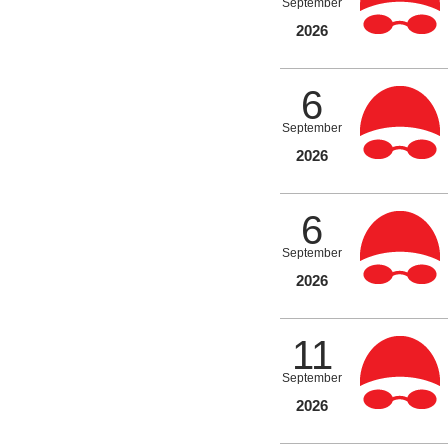
September
2026
6
September
2026
6
September
2026
11
September
2026