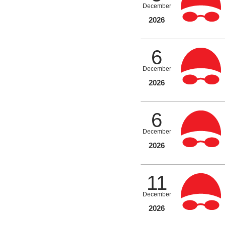
December
2026
6
December
2026
6
December
2026
11
December
2026