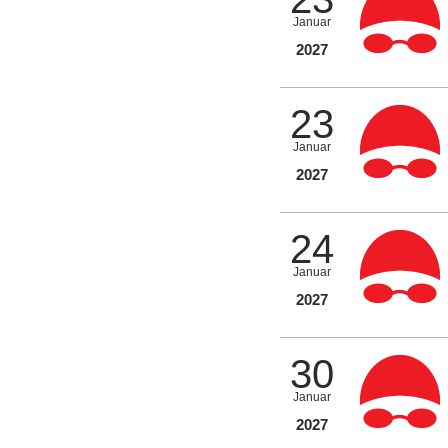
Januar
2027
23
Januar
2027
24
Januar
2027
30
Januar
2027