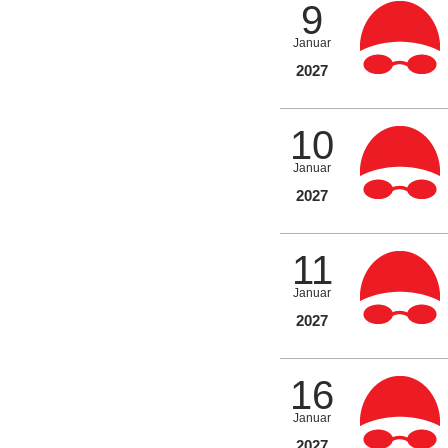
9
Januar
2027
10
Januar
2027
11
Januar
2027
16
Januar
2027