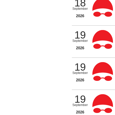
18
September
2026
19
September
2026
19
September
2026
19
September
2026