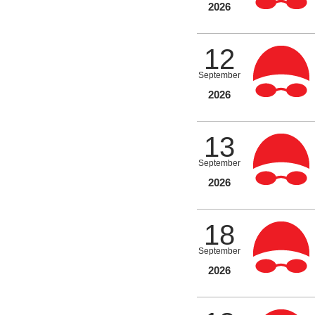
2026
12
September
2026
13
September
2026
18
September
2026