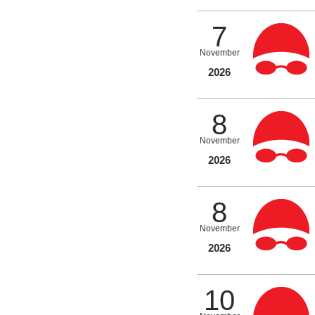
7
November
2026
8
November
2026
8
November
2026
10