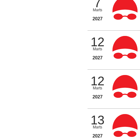
7
Marts
2027
12
Marts
2027
12
Marts
2027
13
Marts
2027