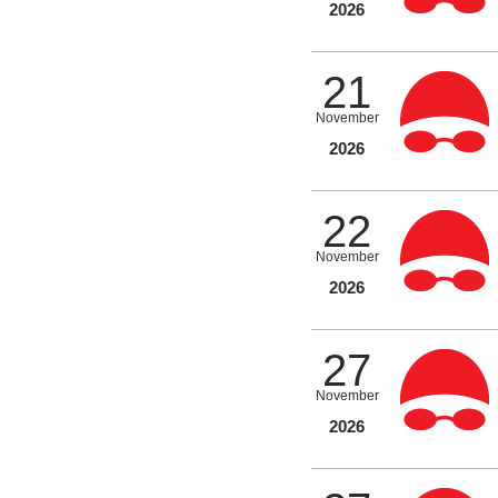
2026
21
November
2026
22
November
2026
27
November
2026