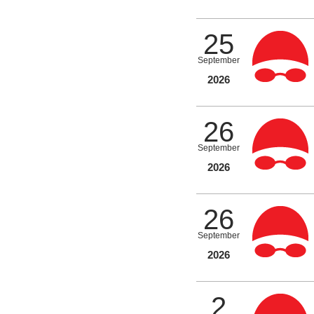
25
September
2026
26
September
2026
26
September
2026
2