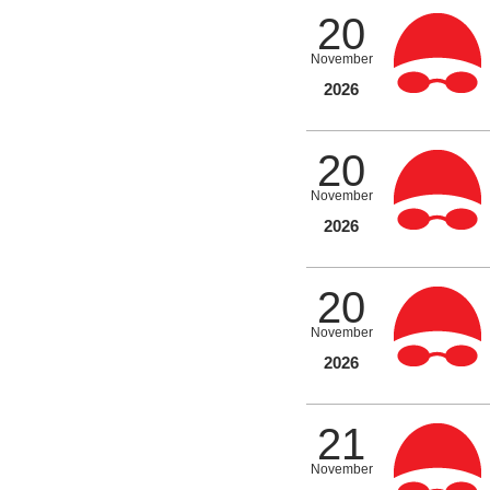
20
November
2026
20
November
2026
20
November
2026
21
November