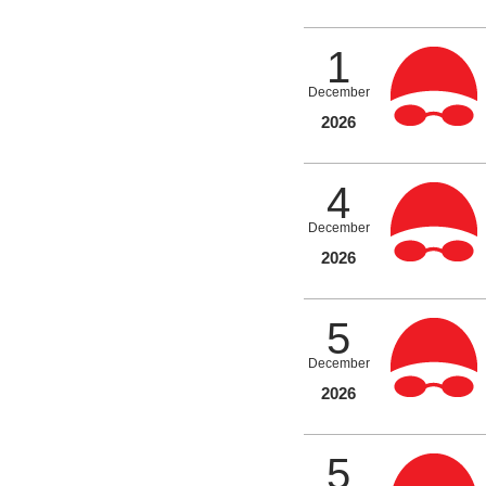
1
December
2026
4
December
2026
5
December
2026
5