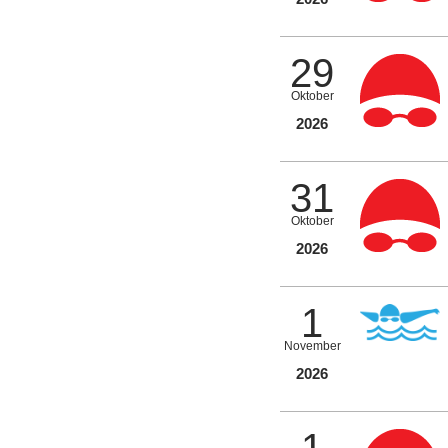
29
Oktober
2026
31
Oktober
2026
1
November
2026