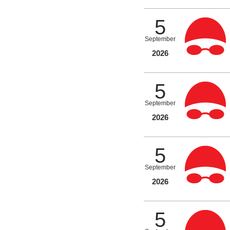
5
September
2026
5
September
2026
5
September
2026
5