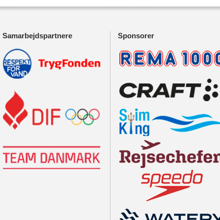
Samarbejdspartnere
Sponsorer