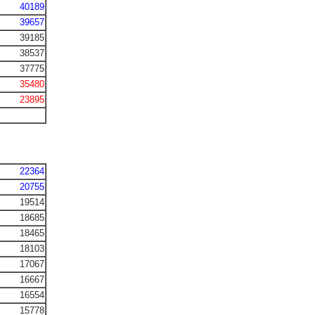
40189
39657
39185
38537
37775
35480
23895
22364
20755
19514
18685
18465
18103
17067
16667
16554
15778