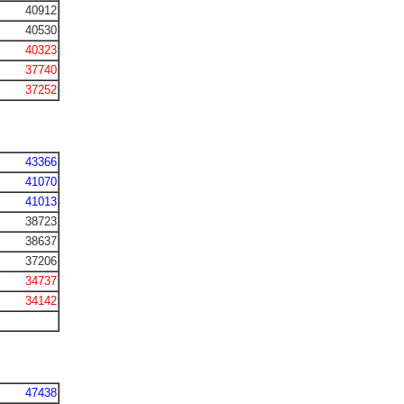
40912
40530
40323
37740
37252
43366
41070
41013
38723
38637
37206
34737
34142
47438