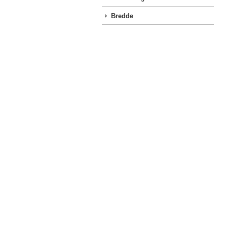
Bredde