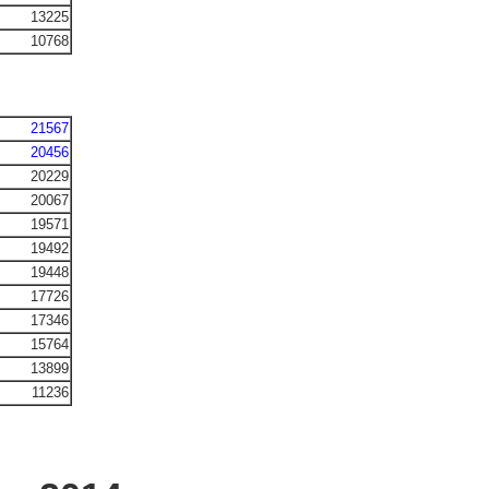
13225
10768
21567
20456
20229
20067
19571
19492
19448
17726
17346
15764
13899
11236