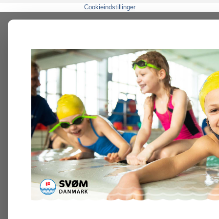
Cookieindstillinger