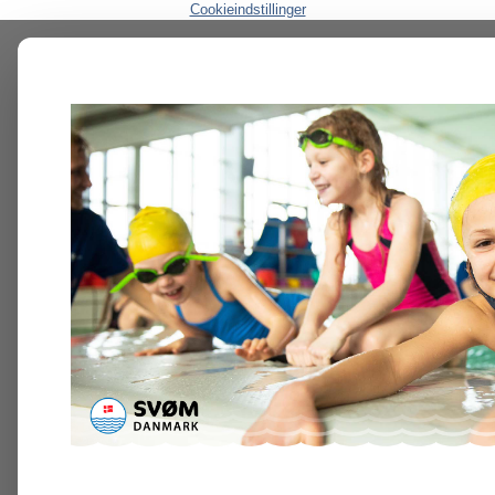
Cookieindstillinger