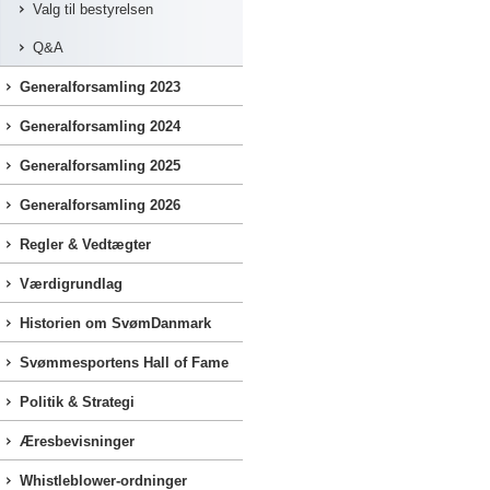
Valg til bestyrelsen
Q&A
Generalforsamling 2023
Generalforsamling 2024
Generalforsamling 2025
Generalforsamling 2026
Regler & Vedtægter
Værdigrundlag
Historien om SvømDanmark
Svømmesportens Hall of Fame
Politik & Strategi
Æresbevisninger
Whistleblower-ordninger