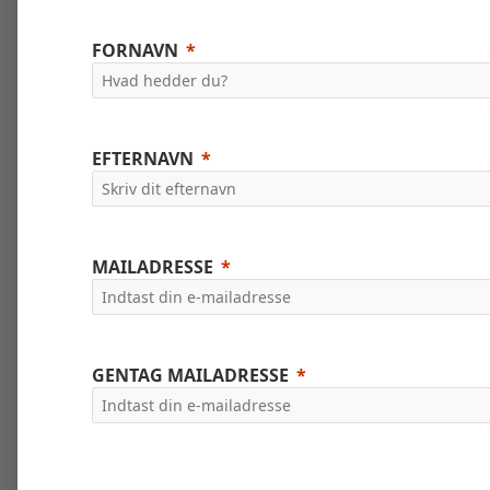
FORNAVN
EFTERNAVN
MAILADRESSE
GENTAG MAILADRESSE