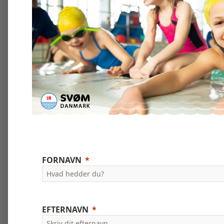
FORNAVN
EFTERNAVN