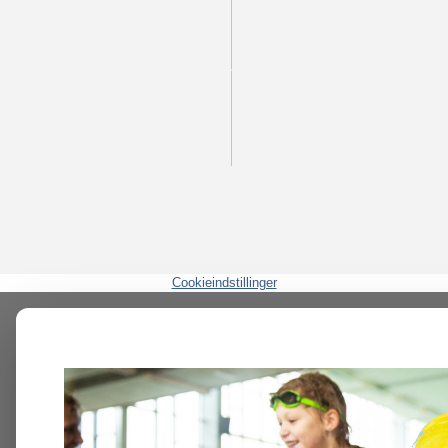
Cookieindstillinger