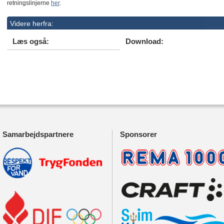
retningslinjerne
her
.
Videre herfra:
Læs også:
Download:
Samarbejdspartnere
Sponsorer