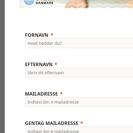
FORNAVN
EFTERNAVN
MAILADRESSE
GENTAG MAILADRESSE