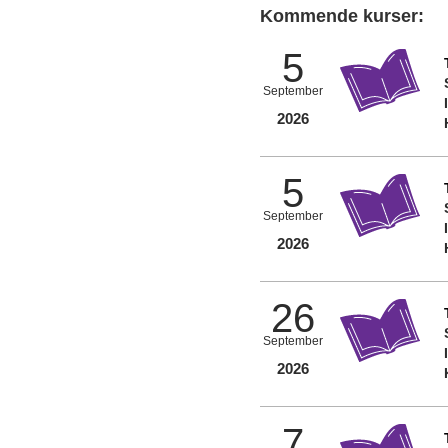
Kommende kurser:
5
September
2026
5
September
2026
26
September
2026
7