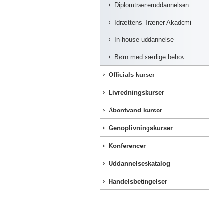
Diplomtræneruddannelsen
Idrættens Træner Akademi
In-house-uddannelse
Børn med særlige behov
Officials kurser
Livredningskurser
Åbentvand-kurser
Genoplivningskurser
Konferencer
Uddannelseskatalog
Handelsbetingelser