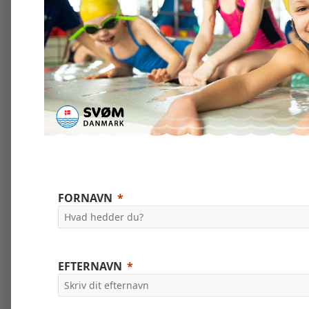
FORNAVN
EFTERNAVN