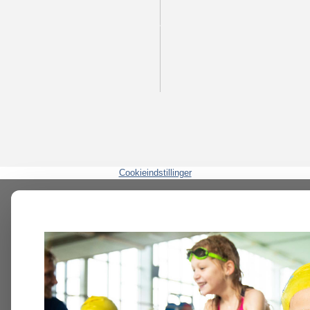
Cookieindstillinger