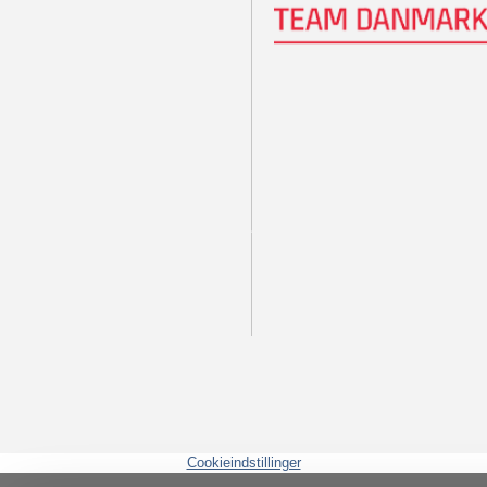
Cookieindstillinger