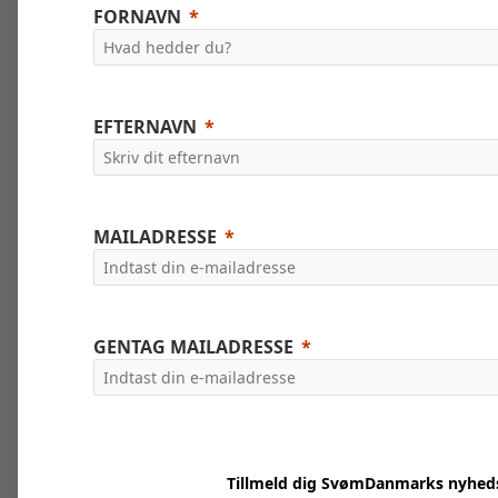
FORNAVN
EFTERNAVN
MAILADRESSE
GENTAG MAILADRESSE
Tillmeld dig SvømDanmarks nyhed