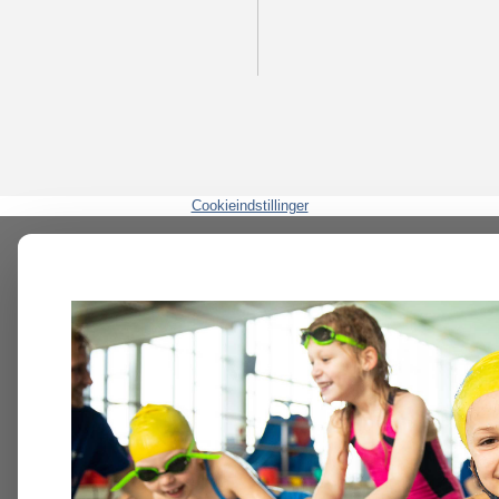
Cookieindstillinger