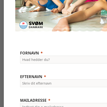
FORNAVN
EFTERNAVN
MAILADRESSE