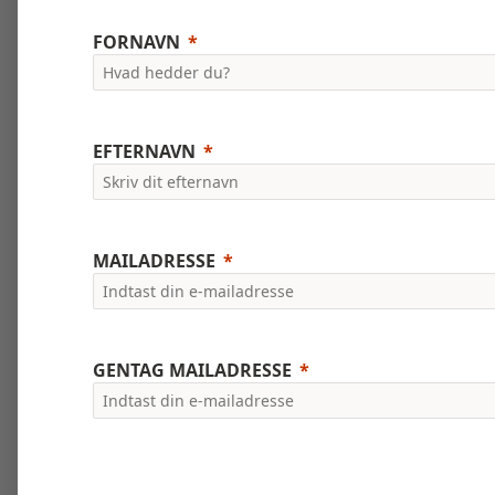
FORNAVN
EFTERNAVN
MAILADRESSE
GENTAG MAILADRESSE