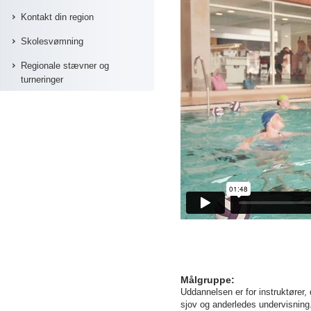
Kontakt din region
Skolesvømning
Regionale stævner og
turneringer
Målgruppe:
Uddannelsen er for instruktører
sjov og anderledes undervisning.