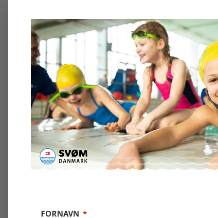
FORNAVN