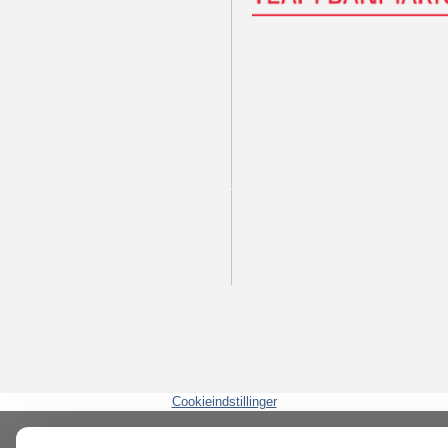
Cookieindstillinger