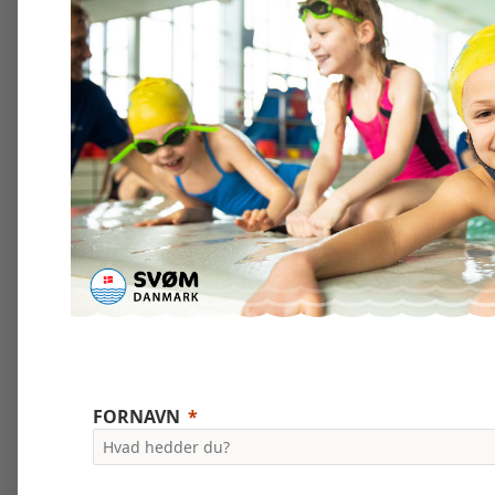
FORNAVN