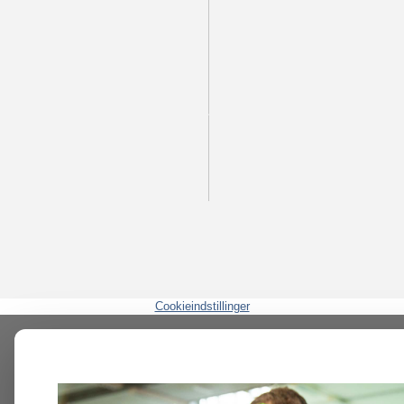
Cookieindstillinger