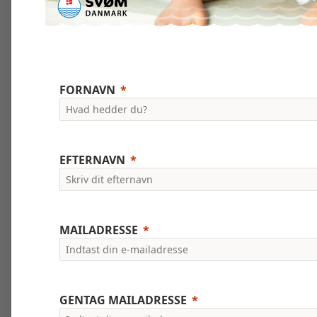
FORNAVN
EFTERNAVN
MAILADRESSE
GENTAG MAILADRESSE