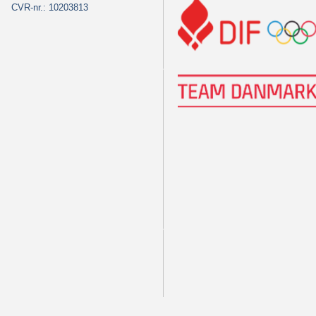
CVR-nr.: 10203813