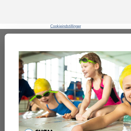
Cookieindstillinger