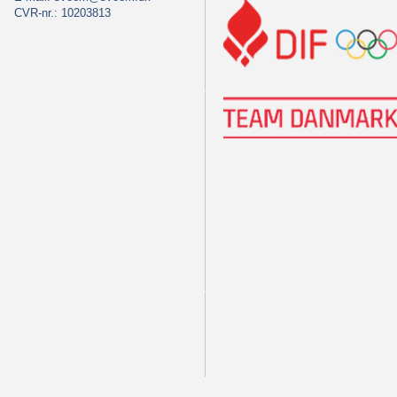
CVR-nr.: 10203813