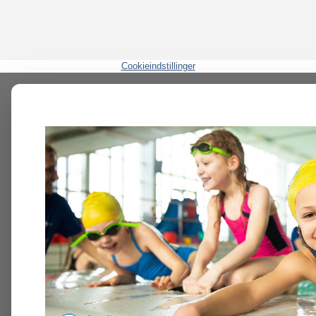
Cookieindstillinger