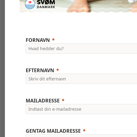
FORNAVN
EFTERNAVN
MAILADRESSE
GENTAG MAILADRESSE