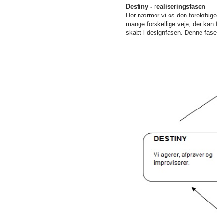
Destiny - realiseringsfasen
Her nærmer vi os den foreløbige
mange forskellige veje, der kan
skabt i designfasen. Denne fase 