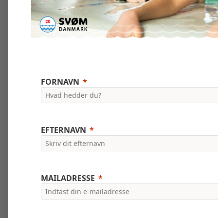
FORNAVN
EFTERNAVN
MAILADRESSE