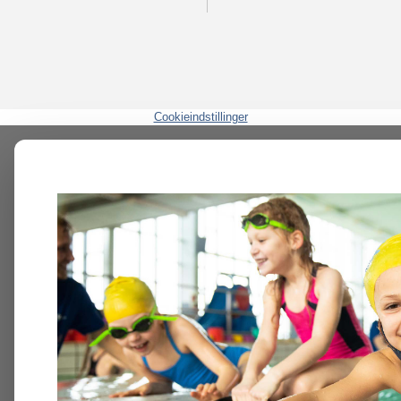
Cookieindstillinger