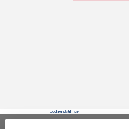
Cookieindstillinger