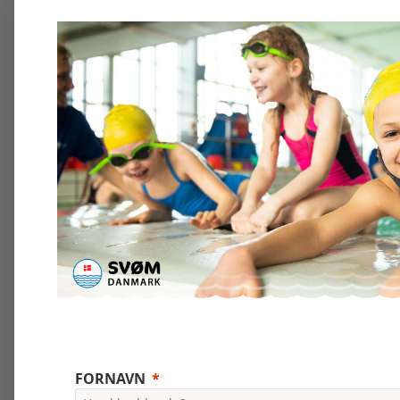
FORNAVN