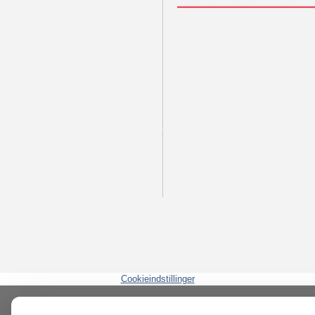
Cookieindstillinger