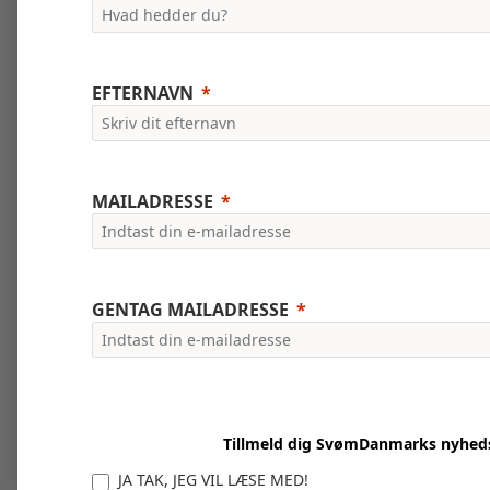
EFTERNAVN
MAILADRESSE
GENTAG MAILADRESSE
Tillmeld dig SvømDanmarks nyhed
JA TAK, JEG VIL LÆSE MED!