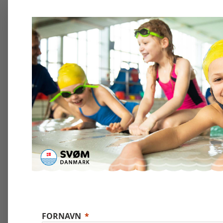
FORNAVN