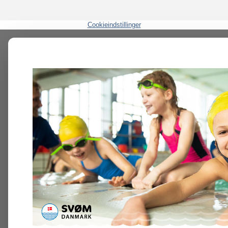
Cookieindstillinger