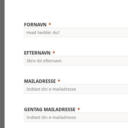
FORNAVN
EFTERNAVN
MAILADRESSE
GENTAG MAILADRESSE