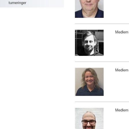
turneringer
Medlem
Medlem
Medlem