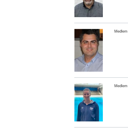
Medlem
Medlem