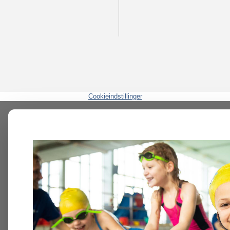
Cookieindstillinger