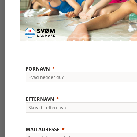
FORNAVN
EFTERNAVN
MAILADRESSE