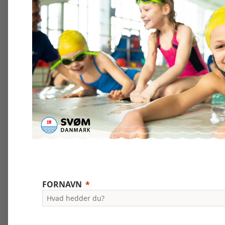
FORNAVN