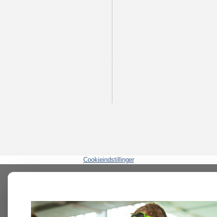
Cookieindstillinger