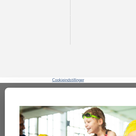
Cookieindstillinger