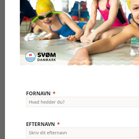
FORNAVN
EFTERNAVN