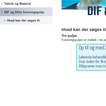
Teknik og Materiel
DIF og DGIs foreningspulje
Hvad kan der søges til
Hvad kan der søges t
Tre puljer
Foreningspuljen er inddelt i tre p