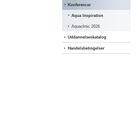
Konferencer
Aqua Inspiration
Aquaclinic 2026
Uddannelseskatalog
Handelsbetingelser