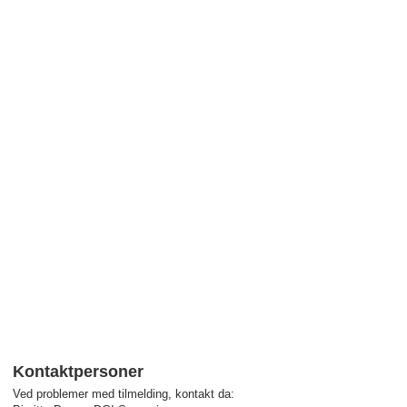
Kontaktpersoner
Ved problemer med tilmelding, kontakt da: