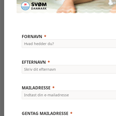
FORNAVN
EFTERNAVN
MAILADRESSE
GENTAG MAILADRESSE