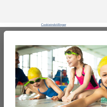
Cookieindstillinger