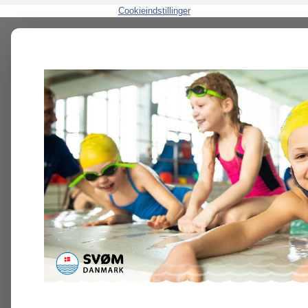
Cookieindstillinger