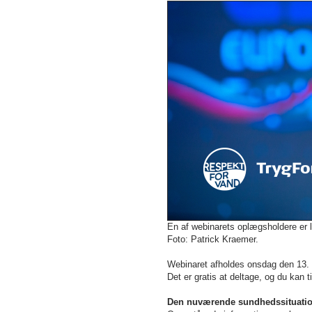
En af webinarets oplægsholdere er
Foto: Patrick Kraemer.
Webinaret afholdes onsdag den 13. 
Det er gratis at deltage, og du kan 
Den nuværende sundhedssituation