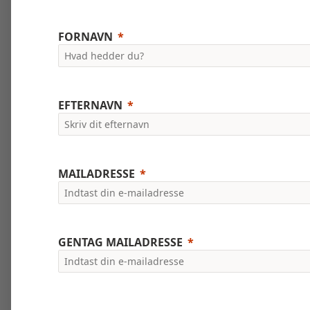
FORNAVN
EFTERNAVN
MAILADRESSE
GENTAG MAILADRESSE