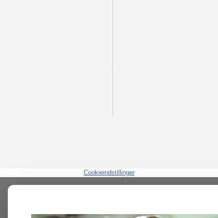
Cookieindstillinger