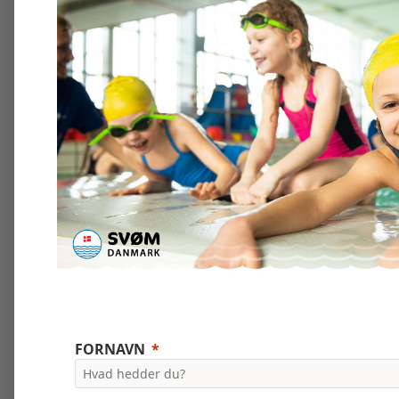
FORNAVN