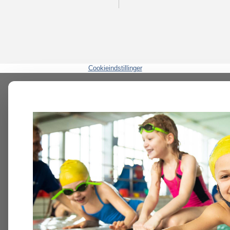
Cookieindstillinger