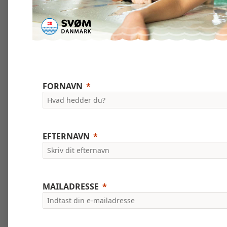
FORNAVN
EFTERNAVN
MAILADRESSE