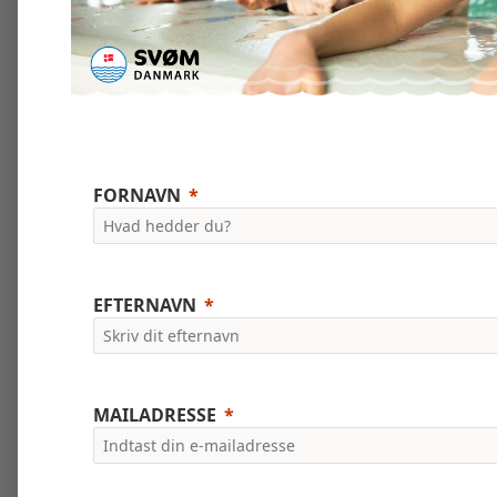
FORNAVN
EFTERNAVN
MAILADRESSE