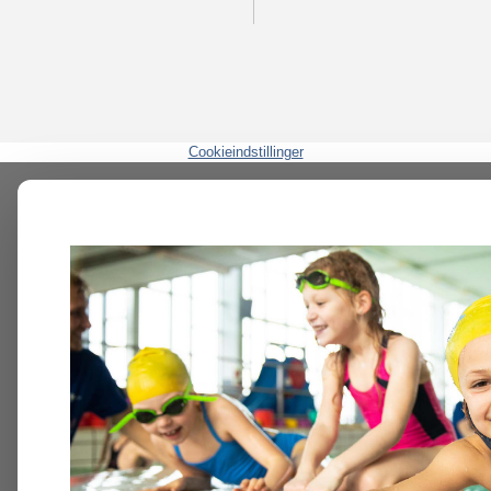
Cookieindstillinger