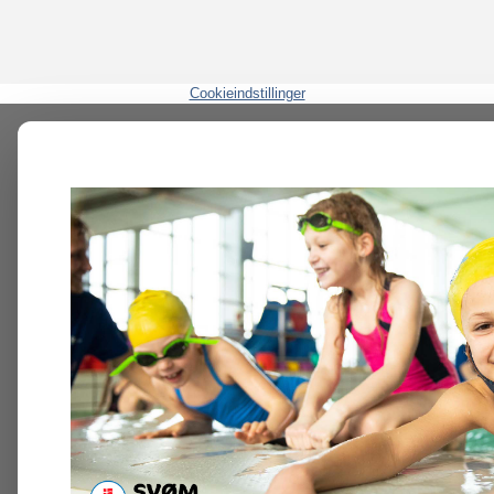
Cookieindstillinger