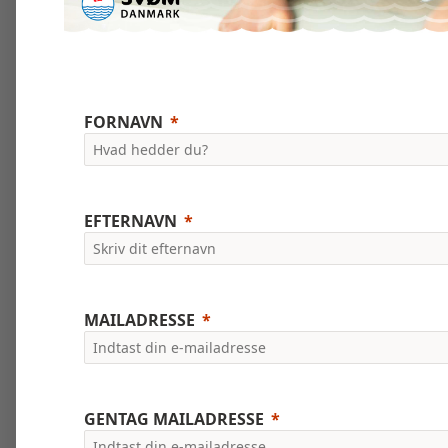
FORNAVN
EFTERNAVN
MAILADRESSE
GENTAG MAILADRESSE