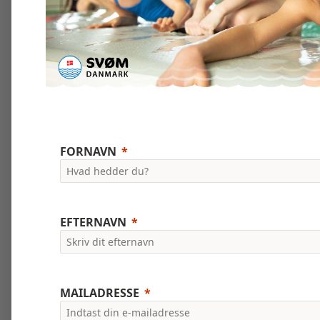
FORNAVN
EFTERNAVN
MAILADRESSE