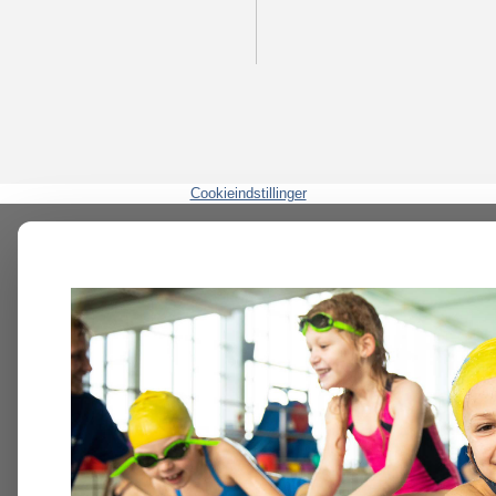
Cookieindstillinger