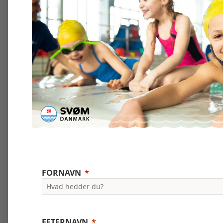
FORNAVN
EFTERNAVN