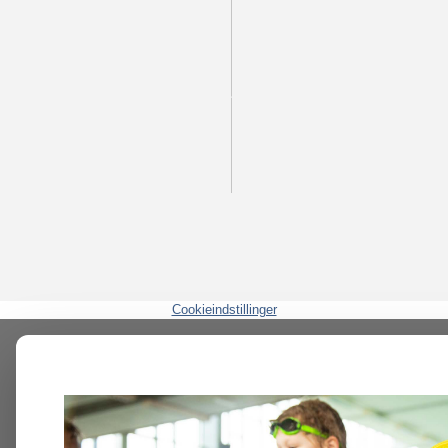
Cookieindstillinger