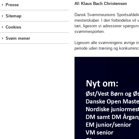
Af: Klaus Bach Christensen
Presse
Dansk Svømmeunions Sportsafdeling 
Sitemap
mesterskaber. I den forbindelse vil
tæt, ligesom vi adresserer spørgsm
Cookies
svømmesporten.
Svøm mener
Ligesom alle svømningens øvrige in
periode uden træning og konkurrence