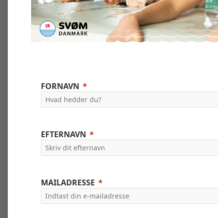
FORNAVN
EFTERNAVN
MAILADRESSE