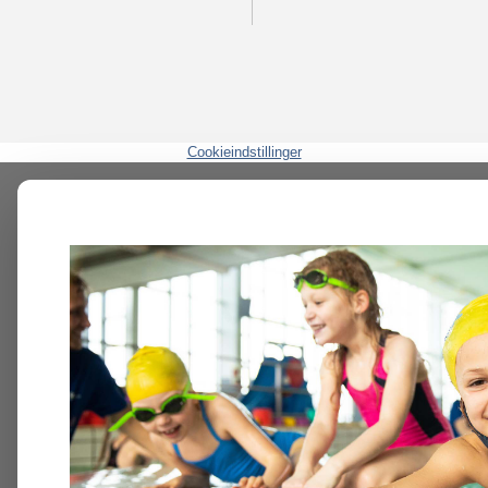
Cookieindstillinger