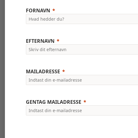
FORNAVN
EFTERNAVN
MAILADRESSE
GENTAG MAILADRESSE