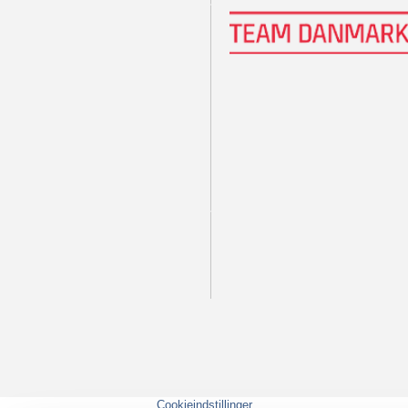
Cookieindstillinger