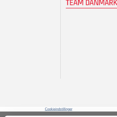
Cookieindstillinger