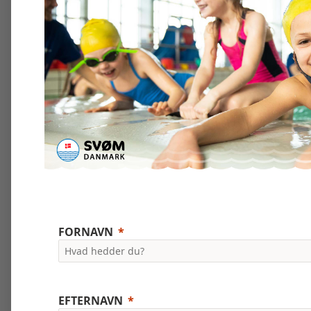
FORNAVN
EFTERNAVN