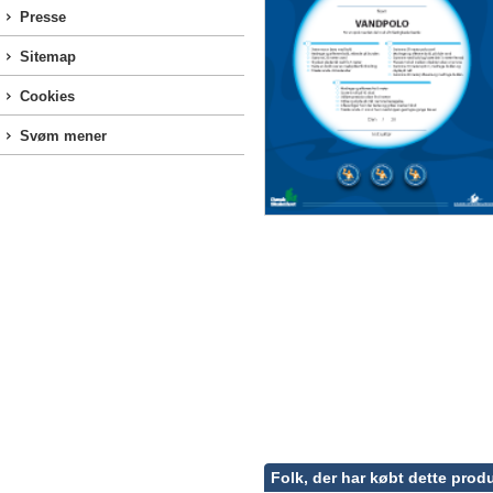
Presse
Sitemap
Cookies
Svøm mener
Folk, der har købt dette produ