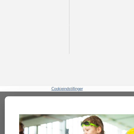
Cookieindstillinger